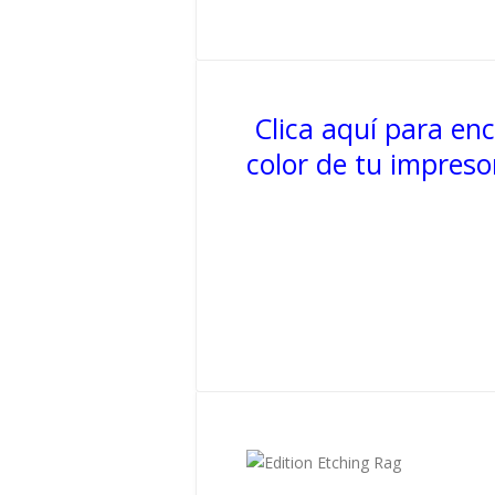
Clica aquí para enc
color de tu impreso