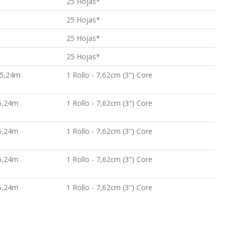
25 Hojas*
25 Hojas*
25 Hojas*
25 Hojas*
15,24m
1 Rollo - 7,62cm (3") Core
15,24m
1 Rollo - 7,62cm (3") Core
15,24m
1 Rollo - 7,62cm (3") Core
15,24m
1 Rollo - 7,62cm (3") Core
15,24m
1 Rollo - 7,62cm (3") Core