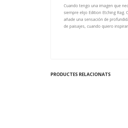
Cuando tengo una imagen que neces
siempre elijo Edition Etching Rag.
añade una sensación de profundid
de paisajes, cuando quiero inspirar
PRODUCTES RELACIONATS