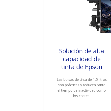
Solución de alta
capacidad de
tinta de Epson
Las bolsas de tinta de 1,5 litros
son prácticas y reducen tanto
el tiempo de inactividad como
los costes.