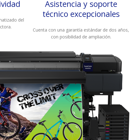
ividad
Asistencia y soporte
técnico excepcionales
matizado del
ctora.
Cuenta con una garantía estándar de dos años,
con posibilidad de ampliación.