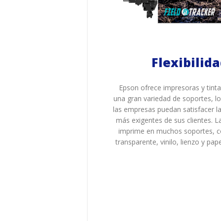
Flexibilid
Epson ofrece impresoras y tinta
una gran variedad de soportes, l
las empresas puedan satisfacer l
más exigentes de sus clientes. 
imprime en muchos soportes, c
transparente, vinilo, lienzo y pap