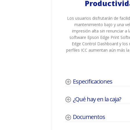
Productivi
Los usuarios disfrutarán de facil
mantenimiento bajo y una ve
impresión alta sin renunciar a la
software Epson Edge Print Soft
Edge Control Dashboard y los
perfiles ICC aumentan aún más la 
Especificaciones
¿Qué hay en la caja?
Documentos