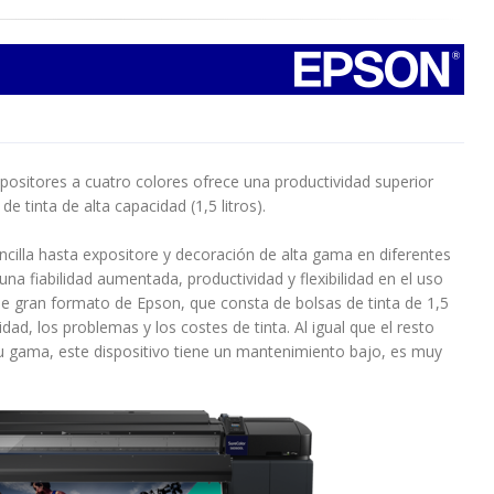
xpositores a cuatro colores ofrece una productividad superior
e tinta de alta capacidad (1,5 litros).
ncilla hasta expositore y decoración de alta gama en diferentes
a fiabilidad aumentada, productividad y flexibilidad en el uso
 de gran formato de Epson, que consta de bolsas de tinta de 1,5
vidad, los problemas y los costes de tinta. Al igual que el resto
u gama, este dispositivo tiene un mantenimiento bajo, es muy
.