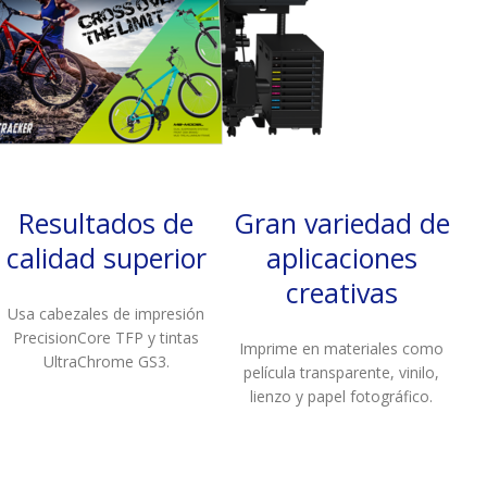
Resultados de
Gran variedad de
calidad superior
aplicaciones
creativas
Usa cabezales de impresión
PrecisionCore TFP y tintas
Imprime en materiales como
UltraChrome GS3.
película transparente, vinilo,
lienzo y papel fotográfico.