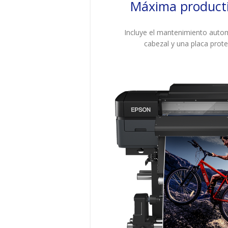
Máxima product
Incluye el mantenimiento auto
cabezal y una placa prote