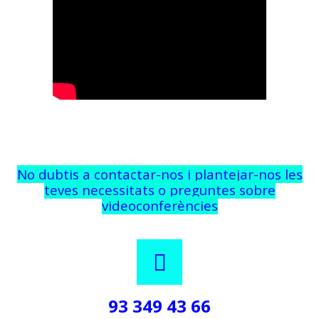
No dubtis a contactar-nos i plantejar-nos les
teves necessitats o preguntes sobre
videoconferències
93 349 43 66