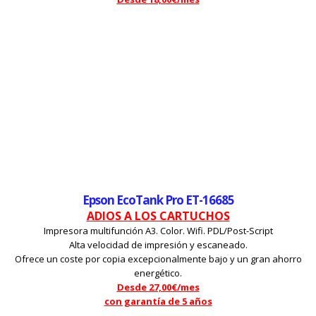
Epson EcoTank Pro ET-16685
ADIOS A LOS CARTUCHOS
Impresora multifunción A3. Color. Wifi. PDL/Post-Script
Alta velocidad de impresión y escaneado.
Ofrece un coste por copia excepcionalmente bajo y un gran ahorro
energético.
Desde 27,00€/mes
con garantía de 5 años