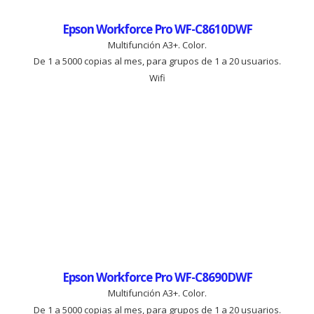
Epson Workforce Pro WF-C8610DWF
Multifunción A3+. Color.
De 1 a 5000 copias al mes, para grupos de 1 a 20 usuarios.
Wifi
Epson Workforce Pro WF-C8690DWF
Multifunción A3+. Color.
De 1 a 5000 copias al mes, para grupos de 1 a 20 usuarios.