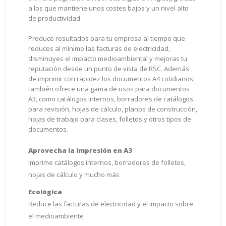
a los que mantiene unos costes bajos y un nivel alto
de productividad.
Produce resultados para tu empresa al tiempo que
reduces al mínimo las facturas de electricidad,
disminuyes el impacto medioambiental y mejoras tu
reputación desde un punto de vista de RSC. Además
de imprimir con rapidez los documentos A4 cotidianos,
también ofrece una gama de usos para documentos
A3, como catálogos internos, borradores de catálogos
para revisión, hojas de cálculo, planos de construcción,
hojas de trabajo para clases, folletos y otros tipos de
documentos.
Aprovecha la impresión en A3
Imprime catálogos internos, borradores de folletos,
hojas de cálculo y mucho más
Ecológica
Reduce las facturas de electricidad y el impacto sobre
el medioambiente