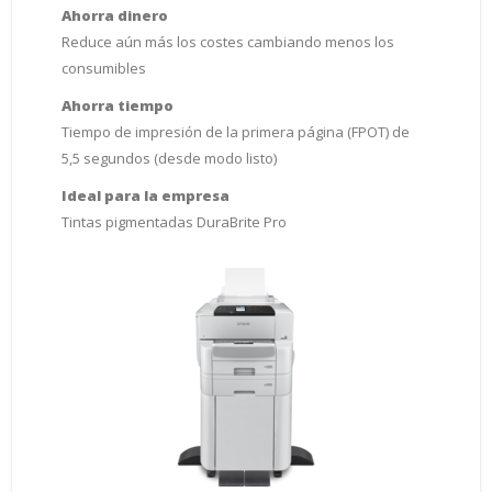
Ahorra dinero
Reduce aún más los costes cambiando menos los
consumibles
Ahorra tiempo
Tiempo de impresión de la primera página (FPOT) de
5,5 segundos (desde modo listo)
Ideal para la empresa
Tintas pigmentadas DuraBrite Pro