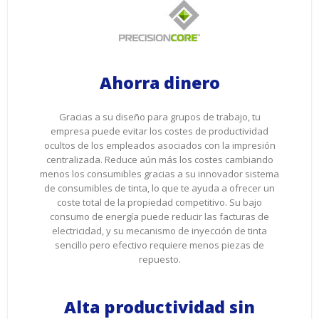
Ahorra dinero
Gracias a su diseño para grupos de trabajo, tu
empresa puede evitar los costes de productividad
ocultos de los empleados asociados con la impresión
centralizada. Reduce aún más los costes cambiando
menos los consumibles gracias a su innovador sistema
de consumibles de tinta, lo que te ayuda a ofrecer un
coste total de la propiedad competitivo. Su bajo
consumo de energía puede reducir las facturas de
electricidad, y su mecanismo de inyección de tinta
sencillo pero efectivo requiere menos piezas de
repuesto.
Alta productividad sin