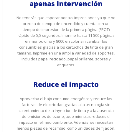
apenas intervención
No tendrás que esperar por tus impresiones ya que no
precisa de tiempo de encendido y cuenta con un
tiempo de impresión de la primera página (FPOT)
rápido de 5,5 segundos. Imprime hasta 11 500 páginas
en monocromo y 8000 en color sin cambiar los
consumibles gracias a los cartuchos de tinta de gran
tamaño. Imprime en una amplia variedad de soportes,
incluidos papel reciclado, papel brillante, sobres y
etiquetas.
Reduce el impacto
Aprovecha el bajo consumo energético y reduce las
facturas de electricidad gracias a la tecnología sin
calentamiento de la inyección de tinta y a la ausencia
de emisiones de ozono, todo mientras reduces el
impacto en el medioambiente. Además, se necesitan
menos piezas de recambio, como unidades de fijación,