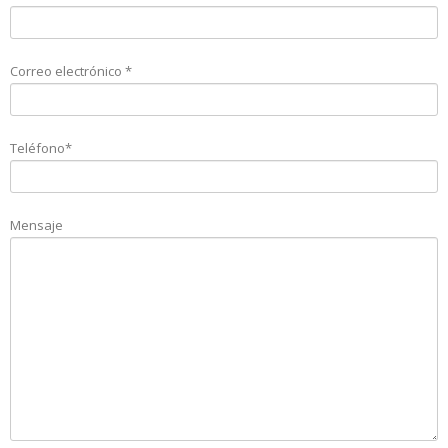
Correo electrónico *
Teléfono*
Mensaje