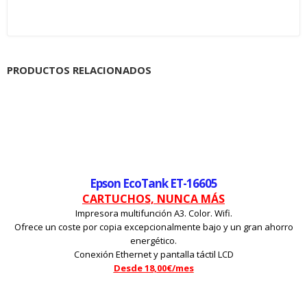
PRODUCTOS RELACIONADOS
Epson EcoTank ET-16605
CARTUCHOS, NUNCA MÁS
Impresora multifunción A3. Color. Wifi.
Ofrece un coste por copia excepcionalmente bajo y un gran ahorro
energético.
Conexión Ethernet y pantalla táctil LCD
Desde 18,00€/mes