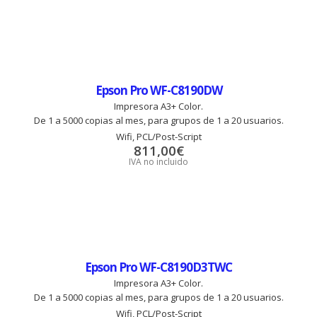
Epson Pro WF-C8190DW
Impresora A3+ Color.
De 1 a 5000 copias al mes, para grupos de 1 a 20 usuarios.
Wifi, PCL/Post-Script
811,00
€
IVA no incluido
Epson Pro WF-C8190D3TWC
Impresora A3+ Color.
De 1 a 5000 copias al mes, para grupos de 1 a 20 usuarios.
Wifi, PCL/Post-Script