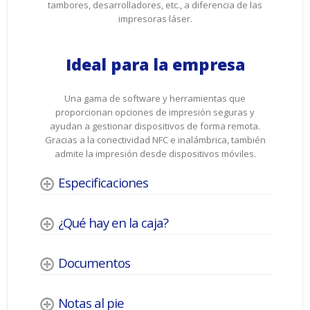
tambores, desarrolladores, etc., a diferencia de las
impresoras láser.
Ideal para la empresa
Una gama de software y herramientas que
proporcionan opciones de impresión seguras y
ayudan a gestionar dispositivos de forma remota.
Gracias a la conectividad NFC e inalámbrica, también
admite la impresión desde dispositivos móviles.
Especificaciones
¿Qué hay en la caja?
Documentos
Notas al pie