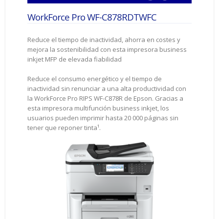
WorkForce Pro WF-C878RDTWFC
Reduce el tiempo de inactividad, ahorra en costes y
mejora la sostenibilidad con esta impresora business
inkjet MFP de elevada fiabilidad
Reduce el consumo energético y el tiempo de
inactividad sin renunciar a una alta productividad con
la WorkForce Pro RIPS WF-C878R de Epson. Gracias a
esta impresora multifunción business inkjet, los
usuarios pueden imprimir hasta 20 000 páginas sin
tener que reponer tinta¹.