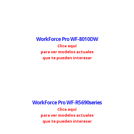
WorkForce Pro WF-8010DW
Clica aquí
para ver modelos actuales
que te pueden interesar
WorkForce Pro WF-R5690series
Clica aquí
para ver modelos actuales
que te pueden interesar