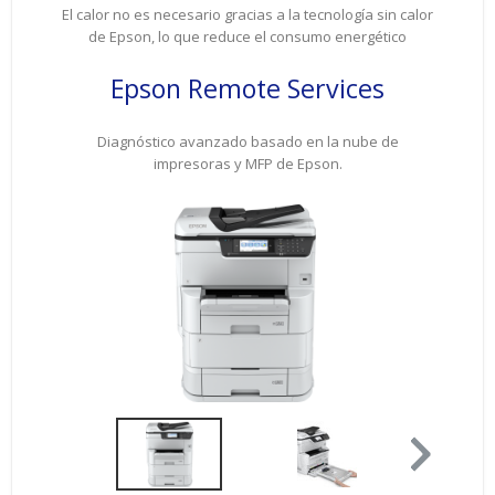
El calor no es necesario gracias a la tecnología sin calor
de Epson, lo que reduce el consumo energético
Epson Remote Services
Diagnóstico avanzado basado en la nube de
impresoras y MFP de Epson.