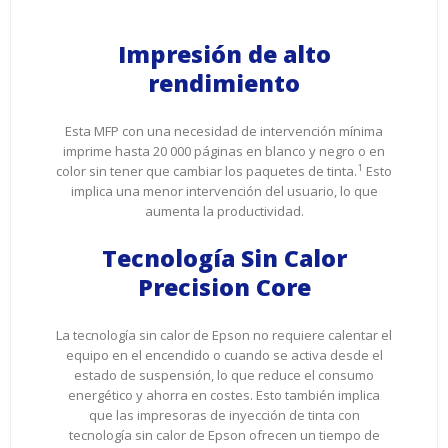
Impresión de alto
rendimiento
Esta MFP con una necesidad de intervención mínima
imprime hasta 20 000 páginas en blanco y negro o en
1
color sin tener que cambiar los paquetes de tinta.
Esto
implica una menor intervención del usuario, lo que
aumenta la productividad.
Tecnología Sin Calor
Precision Core
La tecnología sin calor de Epson no requiere calentar el
equipo en el encendido o cuando se activa desde el
estado de suspensión, lo que reduce el consumo
energético y ahorra en costes. Esto también implica
que las impresoras de inyección de tinta con
tecnología sin calor de Epson ofrecen un tiempo de