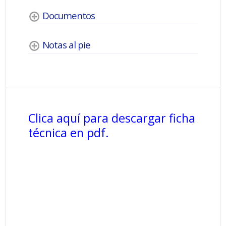
Documentos
Notas al pie
Clica aquí para descargar ficha
técnica en pdf.