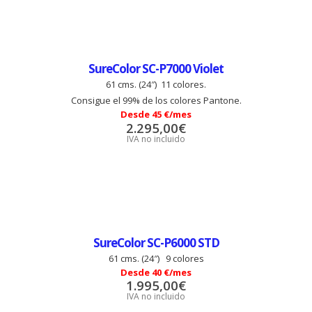
SureColor SC-P7000 Violet
61 cms. (24″) 11 colores.
Consigue el 99% de los colores Pantone.
Desde 45 €/mes
2.295,00
€
IVA no incluido
SureColor SC-P6000 STD
61 cms. (24″) 9 colores
Desde 40 €/mes
1.995,00
€
IVA no incluido