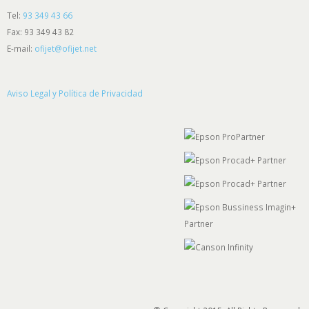
Tel:
93 349 43 66
Fax: 93 349 43 82
E-mail:
ofijet@ofijet.net
Aviso Legal y Política de Privacidad