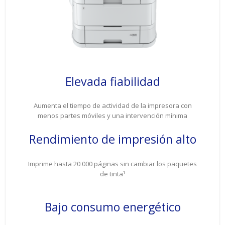
Elevada fiabilidad
Aumenta el tiempo de actividad de la impresora con
menos partes móviles y una intervención mínima
Rendimiento de impresión alto
Imprime hasta 20 000 páginas sin cambiar los paquetes
de tinta¹
Bajo consumo energético