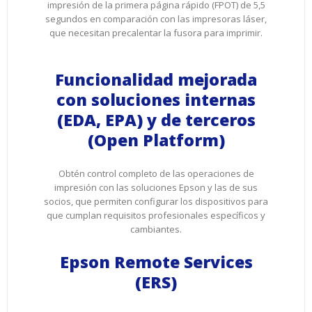
impresión de la primera página rápido (FPOT) de 5,5
segundos en comparación con las impresoras láser,
que necesitan precalentar la fusora para imprimir.
Funcionalidad mejorada
con soluciones internas
(EDA, EPA) y de terceros
(Open Platform)
Obtén control completo de las operaciones de
impresión con las soluciones Epson y las de sus
socios, que permiten configurar los dispositivos para
que cumplan requisitos profesionales específicos y
cambiantes.
Epson Remote Services
(ERS)