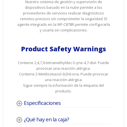
Nuestro sistema de gestión y supervisión de
dispositivos basado en la nube permite a los
proveedores de servicios realizar diagnósticos
remotos precisos sin comprometer la seguridad. El
agente integrado en la WF-C878R permite configurarla
y usarla sin complicaciones.
Product Safety Warnings
Contiene 2,4,7,9-tetramethyldec-5-yne-4,7-diol. Puede
provocar una reacción alérgica.
Contiene 2-Metilisotiazol-3(2H)-ona. Puede provocar
una reacción alérgica.
Sigue siempre la información de la etiqueta del
producto.
Especificaciones
¿Qué hay en la caja?