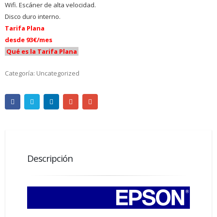
Wifi. Escáner de alta velocidad.
Disco duro interno.
Tarifa Plana
desde 93€/mes
Qué es la Tarifa Plana
Categoría:
Uncategorized
Descripción