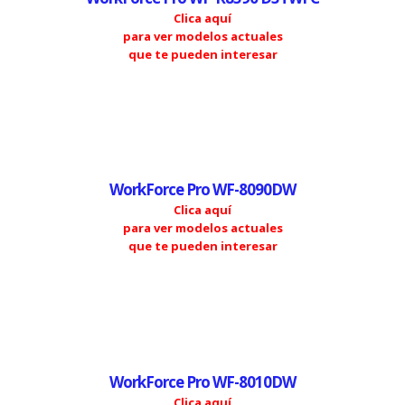
Clica aquí
para ver modelos actuales
que te pueden interesar
WorkForce Pro WF-8090DW
Clica aquí
para ver modelos actuales
que te pueden interesar
WorkForce Pro WF-8010DW
Clica aquí