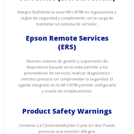
Integra fácilmente la serie WF-C879R en regulaciones y
reglas de seguridad y cumplimiento, sin la carga de
mantener un sistema de servidor.
Epson Remote Services
(ERS)
Nuestro sistema de gestión y supervisión de
dispositivos basado en la nube permite a los
proveedores de servicios realizar diagnósticos
remotos precisos sin comprometer la seguridad. El
agente integrado en la WF-C879R permite configurarla
y usarla sin complicaciones.
Product Safety Warnings
Contiene 2,4,7,9-tetramethyldec-5-yne-4,7-diol. Puede
provocar una reacción alérgica.