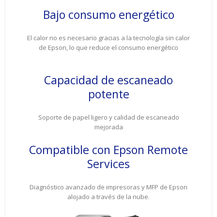
Bajo consumo energético
El calor no es necesario gracias a la tecnología sin calor
de Epson, lo que reduce el consumo energético
Capacidad de escaneado
potente
Soporte de papel ligero y calidad de escaneado
mejorada
Compatible con Epson Remote
Services
Diagnóstico avanzado de impresoras y MFP de Epson
alojado a través de la nube.