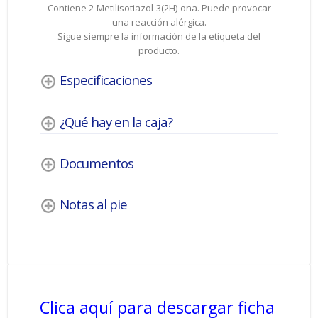
Contiene 2-Metilisotiazol-3(2H)-ona. Puede provocar
una reacción alérgica.
Sigue siempre la información de la etiqueta del
producto.
Especificaciones
¿Qué hay en la caja?
Documentos
Notas al pie
Clica aquí para descargar ficha