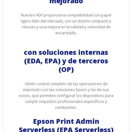
mejorado
Nuestro ADF proporciona compatibilidad con papel
ligero líder del mercado, con un diseño compacto y
robusto y una mejora en la calidad y velocidad de
escaneado.
con soluciones internas
(EDA, EPA) y de terceros
(OP)
Obtén control completo de las operaciones de
impresión con las soluciones Epson y las de sus
socios, que permiten configurar los dispositivos para
cumplir requisitos profesionales específicos y
cambiantes.
Epson Print Admin
Serverless (EPA Serverless)