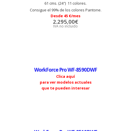
61 cms. (24″) 11 colores.
Consigue el 99% de los colores Pantone.
Desde 45 €/mes
2.295,00
€
IVA no incluido
WorkForce Pro WF-8590DWF
Clica aquí
para ver modelos actuales
que te pueden interesar