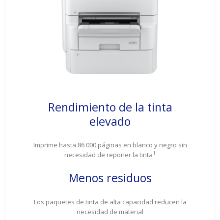
Rendimiento de la tinta
elevado
Imprime hasta 86 000 páginas en blanco y negro sin
1
necesidad de reponer la tinta
Menos residuos
Los paquetes de tinta de alta capacidad reducen la
necesidad de material