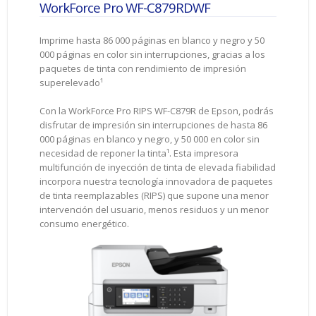
WorkForce Pro WF-C879RDWF
Imprime hasta 86 000 páginas en blanco y negro y 50
000 páginas en color sin interrupciones, gracias a los
paquetes de tinta con rendimiento de impresión
superelevado¹
Con la WorkForce Pro RIPS WF-C879R de Epson, podrás
disfrutar de impresión sin interrupciones de hasta 86
000 páginas en blanco y negro, y 50 000 en color sin
necesidad de reponer la tinta¹. Esta impresora
multifunción de inyección de tinta de elevada fiabilidad
incorpora nuestra tecnología innovadora de paquetes
de tinta reemplazables (RIPS) que supone una menor
intervención del usuario, menos residuos y un menor
consumo energético.