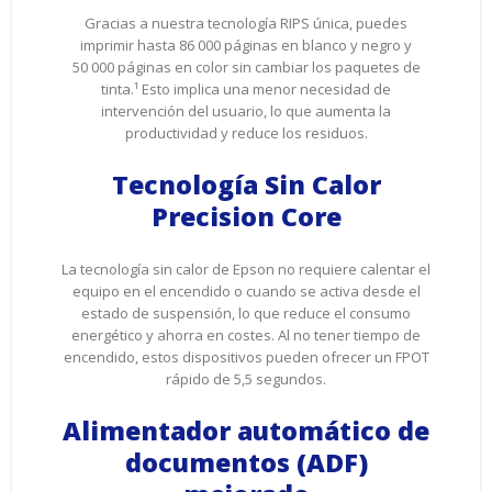
Gracias a nuestra tecnología RIPS única, puedes
imprimir hasta 86 000 páginas en blanco y negro y
50 000 páginas en color sin cambiar los paquetes de
tinta.¹ Esto implica una menor necesidad de
intervención del usuario, lo que aumenta la
productividad y reduce los residuos.
Tecnología Sin Calor
Precision Core
La tecnología sin calor de Epson no requiere calentar el
equipo en el encendido o cuando se activa desde el
estado de suspensión, lo que reduce el consumo
energético y ahorra en costes. Al no tener tiempo de
encendido, estos dispositivos pueden ofrecer un FPOT
rápido de 5,5 segundos.
Alimentador automático de
documentos (ADF)