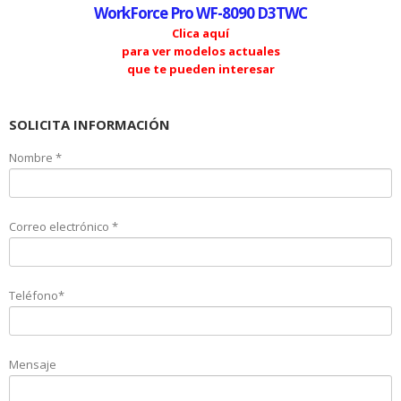
WorkForce Pro WF-8090 D3TWC
Clica aquí
para ver modelos actuales
que te pueden interesar
SOLICITA INFORMACIÓN
Nombre *
Correo electrónico *
Teléfono*
Mensaje