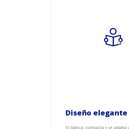
Diseño elegante
Es blanca, compacta y se adapta a