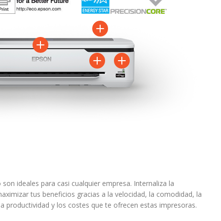
son ideales para casi cualquier empresa. Internaliza la
ximizar tus beneficios gracias a la velocidad, la comodidad, la
 la productividad y los costes que te ofrecen estas impresoras.