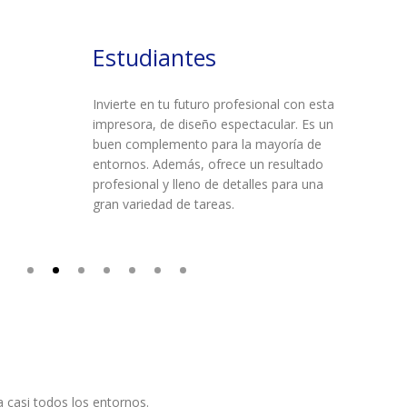
Estudiantes
Invierte en tu futuro profesional con esta
impresora, de diseño espectacular. Es un
buen complemento para la mayoría de
entornos. Además, ofrece un resultado
profesional y lleno de detalles para una
gran variedad de tareas.
 casi todos los entornos.