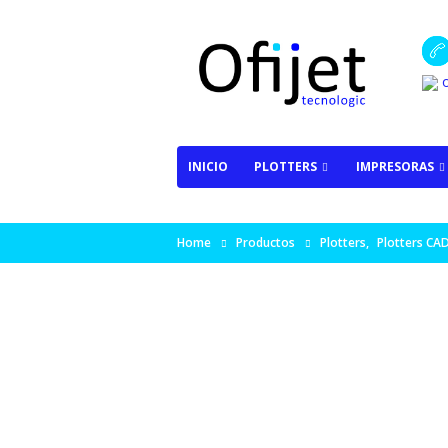
o
INICIO
PLOTTERS
IMPRESORAS
Home
Productos
Plotters
,
Plotters CAD