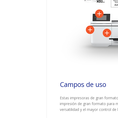
Campos de uso
Estas impresoras de gran formato 
impresión de gran formato para ma
versatilidad y el mayor control de