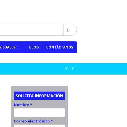
VISUALES
BLOG
CONTÁCTANOS
SOLICITA INFORMACIÓN
Nombre *
Correo electrónico *